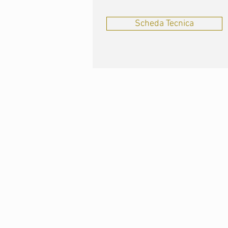
Scheda Tecnica