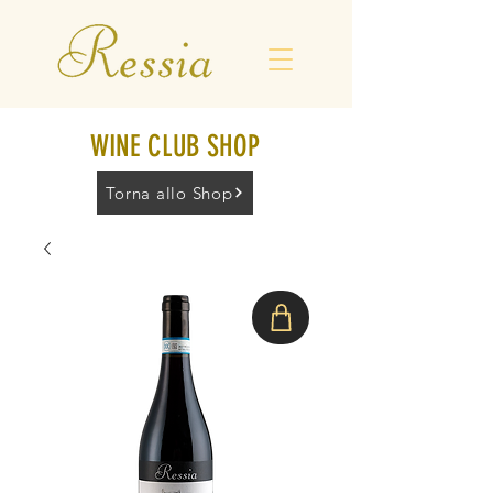
WINE CLUB SHOP
Torna allo Shop