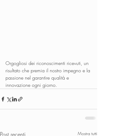
Orgogliosi dei riconoscimenti ricevuti, un 
risultato che premia il nostro impegno e la 
passione nel garantire qualità e 
innovazione ogni giorno.  
Post recenti
Mostra tutti