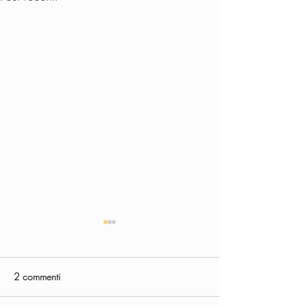
2 commenti